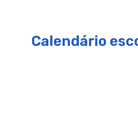
Calendário esc