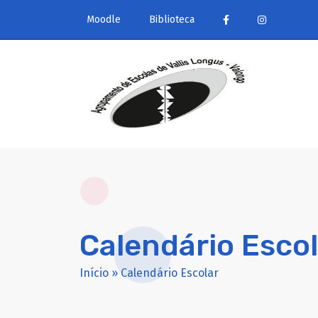
Moodle
Biblioteca
Calendário Escol
Início
»
Calendário Escolar