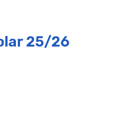
olar 25/26