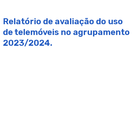
Relatório de avaliação do uso
de telemóveis no agrupamento
2023/2024.