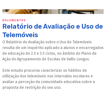
DOCUMENTOS
Relatório de Avaliação e Uso de
Telemóveis
O Relatório de Avaliação sobre o Uso de Telemóveis
resulta de um inquérito aplicado a alunos e encarregados
de educação do 2.º e 3.º ciclos, no âmbito do Plano de
Ação do Agrupamento de Escolas de Vallis Longus.
Este estudo procurou caracterizar os hábitos de
utilização dos telemóveis nos intervalos escolares e
avaliar a perceção da comunidade educativa sobre a
proposta de restrição do seu uso.