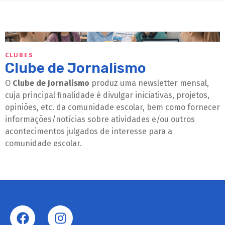
CLUBES
Clube de Jornalismo
O
Clube de Jornalismo
produz uma newsletter mensal,
cuja principal finalidade é divulgar iniciativas, projetos,
opiniões, etc. da comunidade escolar, bem como fornecer
informações/notícias sobre atividades e/ou outros
acontecimentos julgados de interesse para a
comunidade escolar.