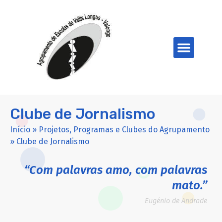
Clube de Jornalismo
Início
»
Projetos, Programas e Clubes do Agrupamento
»
Clube de Jornalismo
“Com palavras amo, com palavras
mato.”
Eugénio de Andrade