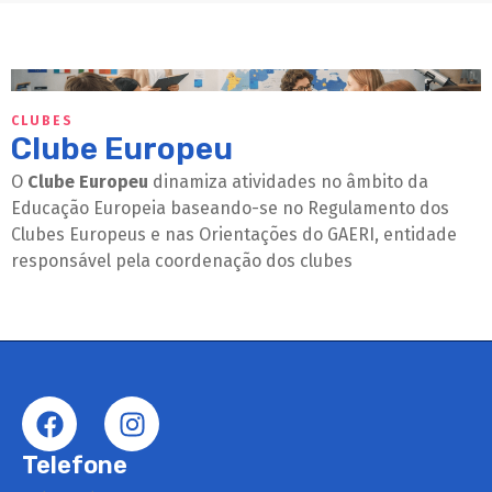
CLUBES
Clube Europeu
O
Clube Europeu
dinamiza atividades no âmbito da
Educação Europeia baseando-se no Regulamento dos
Clubes Europeus e nas Orientações do GAERI, entidade
responsável pela coordenação dos clubes
Telefone